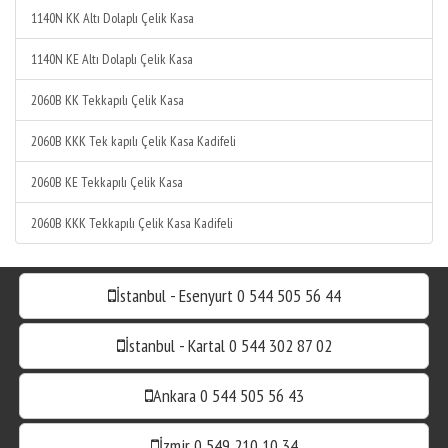
1140N KK Altı Dolaplı Çelik Kasa
1140N KE Altı Dolaplı Çelik Kasa
2060B KK Tekkapılı Çelik Kasa
2060B KKK Tek kapılı Çelik Kasa Kadifeli
2060B KE Tekkapılı Çelik Kasa
2060B KKK Tekkapılı Çelik Kasa Kadifeli
İstanbul - Esenyurt 0 544 505 56 44
İstanbul - Kartal 0 544 302 87 02
Ankara 0 544 505 56 43
İzmir 0 549 210 10 34