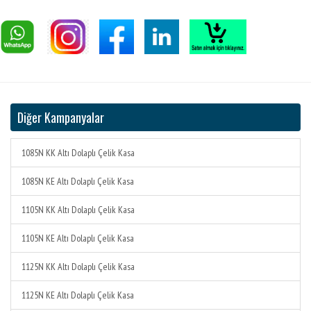
Diğer Kampanyalar
1085N KK Altı Dolaplı Çelik Kasa
1085N KE Altı Dolaplı Çelik Kasa
1105N KK Altı Dolaplı Çelik Kasa
1105N KE Altı Dolaplı Çelik Kasa
1125N KK Altı Dolaplı Çelik Kasa
1125N KE Altı Dolaplı Çelik Kasa